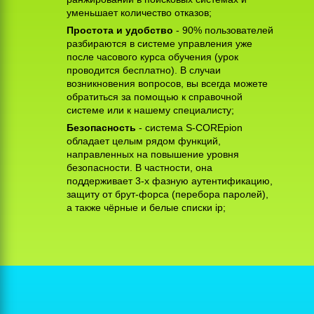
уменьшает количество отказов;
Простота и удобство
- 90% пользователей
разбираются в системе управления уже
после часового курса обучения (урок
проводится бесплатно). В случаи
возникновения вопросов, вы всегда можете
обратиться за помощью к справочной
системе или к нашему специалисту;
Безопасность
- система S-COREpion
обладает целым рядом функций,
направленных на повышение уровня
безопасности. В частности, она
поддерживает 3-х фазную аутентификацию,
защиту от брут-форса (перебора паролей),
а также чёрные и белые списки ip;