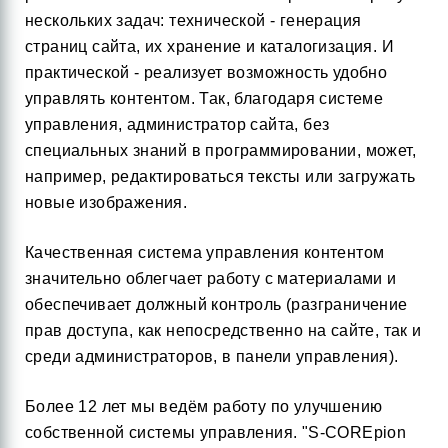
нескольких задач: технической - генерация
страниц сайта, их хранение и каталогизация. И
практической - реализует возможность удобно
управлять контентом. Так, благодаря системе
управления, администратор сайта, без
специальных знаний в программировании, может,
например, редактироваться тексты или загружать
новые изображения.
Качественная система управления контентом
значительно облегчает работу с материалами и
обеспечивает должный контроль (разграничение
прав доступа, как непосредственно на сайте, так и
среди администраторов, в панели управления).
Более 12 лет мы ведём работу по улучшению
собственной системы управления. "S-COREpion