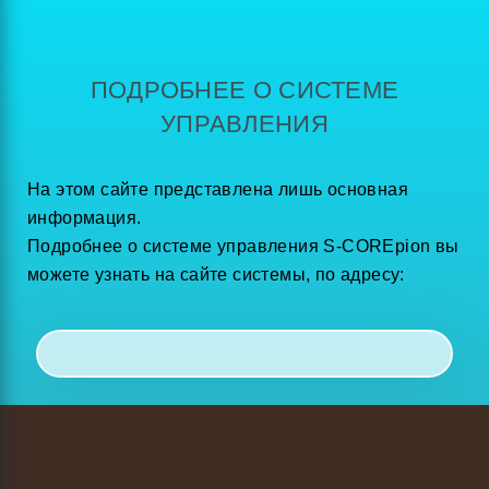
ПОДРОБНЕЕ О СИСТЕМЕ
УПРАВЛЕНИЯ
На этом сайте представлена лишь основная
информация.
Подробнее о системе управления S-COREpion вы
можете узнать на сайте системы, по адресу: