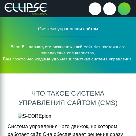
Система управления сайтом
Если Вы планируете развивать свой сайт без постоянного
привлечения специалистов,
Вам просто необходима удобная и понятная система управления.
ЧТО ТАКОЕ СИСТЕМА
УПРАВЛЕНИЯ САЙТОМ (CMS)
Система управления - это движок, на котором
работает сайт. Она обеспечивает решение сразу